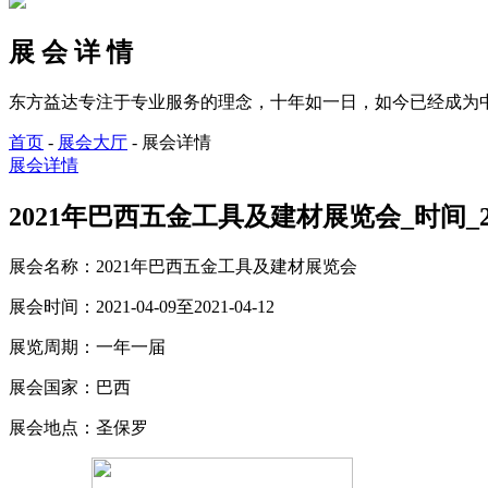
展 会 详 情
东方益达专注于专业服务的理念，十年如一日，如今已经成为
首页
-
展会大厅
-
展会详情
展会详情
2021年巴西五金工具及建材展览会_时间_2021-
展会名称：
2021年巴西五金工具及建材展览会
展会时间：
2021-04-09至2021-04-12
展览周期：
一年一届
展会国家：
巴西
展会地点：
圣保罗