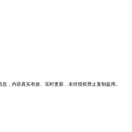
理信息，内容真实有效、实时更新，未经授权禁止复制盗用。