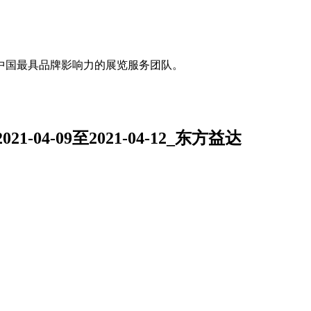
中国最具品牌影响力的展览服务团队。
04-09至2021-04-12_东方益达