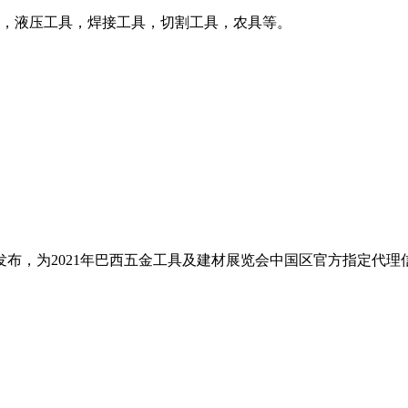
具，液压工具，焊接工具，切割工具，农具等。
。
布，为2021年巴西五金工具及建材展览会中国区官方指定代