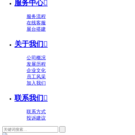
服务中心

服务流程
在线客服
展台搭建
关于我们

公司概况
发展历程
企业文化
员工风采
加入我们
联系我们

联系方式
投诉建议