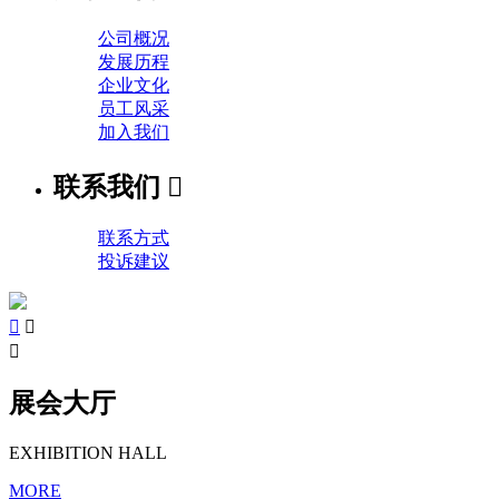
公司概况
发展历程
企业文化
员工风采
加入我们
联系我们

联系方式
投诉建议



展会大厅
EXHIBITION HALL
MORE