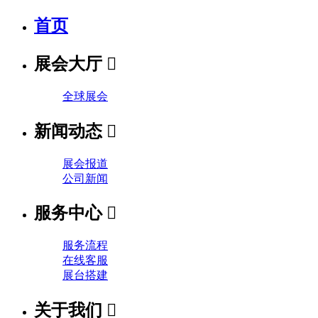
首页
展会大厅

全球展会
新闻动态

展会报道
公司新闻
服务中心

服务流程
在线客服
展台搭建
关于我们
