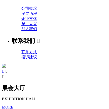
公司概况
发展历程
企业文化
员工风采
加入我们
联系我们

联系方式
投诉建议



展会大厅
EXHIBITION HALL
MORE