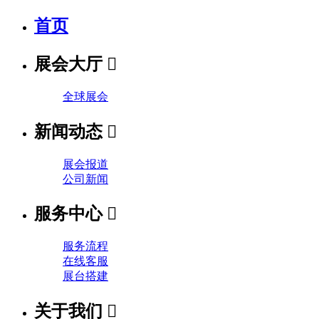
首页
展会大厅

全球展会
新闻动态

展会报道
公司新闻
服务中心

服务流程
在线客服
展台搭建
关于我们
