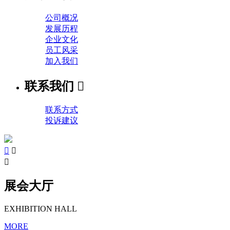
公司概况
发展历程
企业文化
员工风采
加入我们
联系我们

联系方式
投诉建议



展会大厅
EXHIBITION HALL
MORE