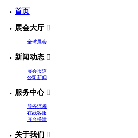
首页
展会大厅

全球展会
新闻动态

展会报道
公司新闻
服务中心

服务流程
在线客服
展台搭建
关于我们
