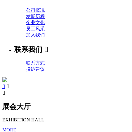
公司概况
发展历程
企业文化
员工风采
加入我们
联系我们

联系方式
投诉建议



展会大厅
EXHIBITION HALL
MORE