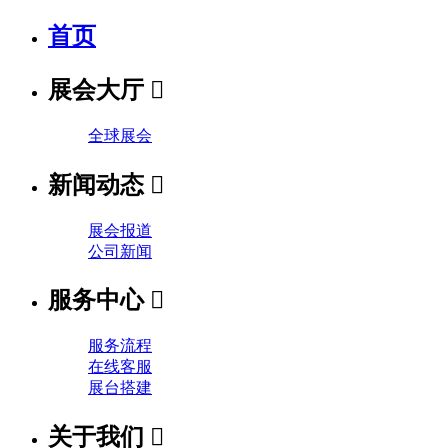
首页
展会大厅

全球展会
新闻动态

展会报道
公司新闻
服务中心

服务流程
在线客服
展台搭建
关于我们
