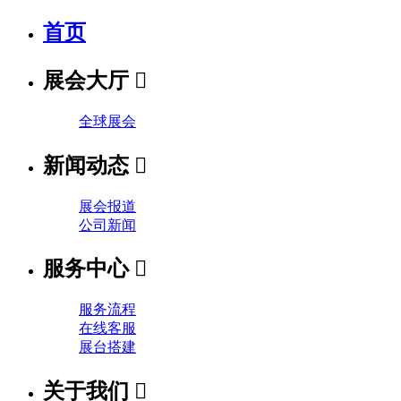
首页
展会大厅

全球展会
新闻动态

展会报道
公司新闻
服务中心

服务流程
在线客服
展台搭建
关于我们
