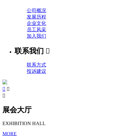
公司概况
发展历程
企业文化
员工风采
加入我们
联系我们

联系方式
投诉建议



展会大厅
EXHIBITION HALL
MORE