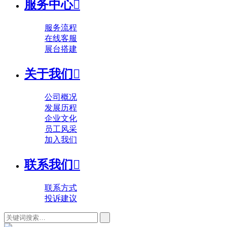
服务中心

服务流程
在线客服
展台搭建
关于我们

公司概况
发展历程
企业文化
员工风采
加入我们
联系我们

联系方式
投诉建议