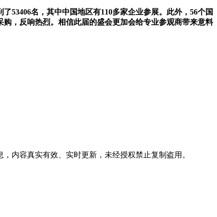
到了53406名，其中中国地区有110多家企业参展。此外，56个国
采购，反响热烈。相信此届的盛会更加会给专业参观商带来意料
信息，内容真实有效、实时更新，未经授权禁止复制盗用。