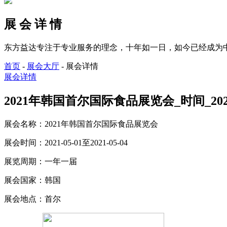
展 会 详 情
东方益达专注于专业服务的理念，十年如一日，如今已经成为
首页
-
展会大厅
-
展会详情
展会详情
2021年韩国首尔国际食品展览会_时间_2021-0
展会名称：
2021年韩国首尔国际食品展览会
展会时间：
2021-05-01至2021-05-04
展览周期：
一年一届
展会国家：
韩国
展会地点：
首尔