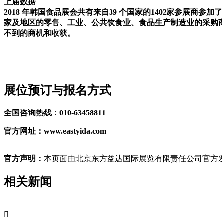
上届数据
2018 年韩国食品展会共有来自39 个国家的1402家参展商参
家及地区的零售、工业、公共饮食业、食品生产制造业的采购
不到的商机和收获。
展位预订与报名方式
全国咨询热线：010-63458811
官方网址：www.eastyida.com
官方声明：
本页面由北京东方益达国际展览有限责任公司官方发
相关新闻
