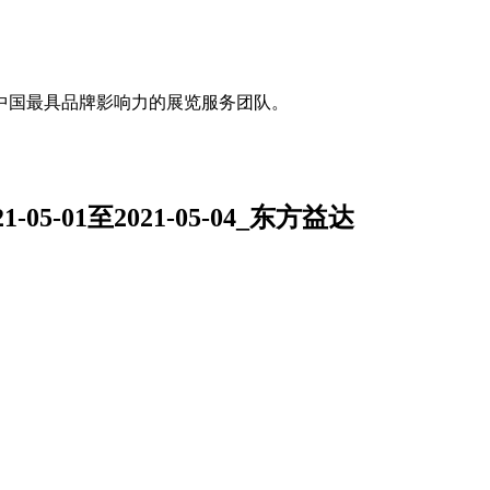
中国最具品牌影响力的展览服务团队。
5-01至2021-05-04_东方益达