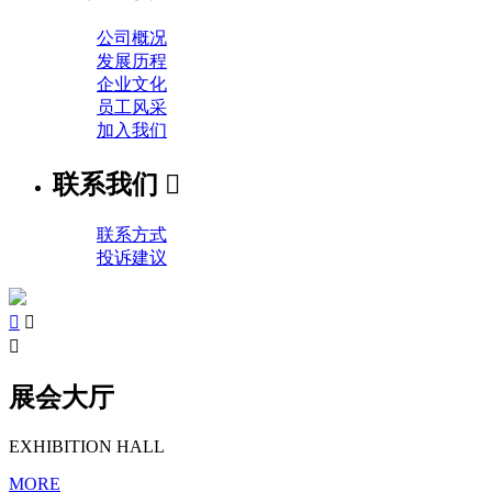
公司概况
发展历程
企业文化
员工风采
加入我们
联系我们

联系方式
投诉建议



展会大厅
EXHIBITION HALL
MORE