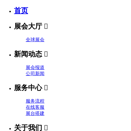
首页
展会大厅

全球展会
新闻动态

展会报道
公司新闻
服务中心

服务流程
在线客服
展台搭建
关于我们
