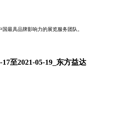
中国最具品牌影响力的展览服务团队。
7至2021-05-19_东方益达