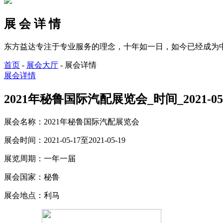
展 会 详 情
东方益达专注于专业服务的理念，十年如一日，如今已经成为
首页
-
展会大厅
-
展会详情
展会详情
2021年秘鲁国际汽配展览会_时间_2021-05-1
展会名称：
2021年秘鲁国际汽配展览会
展会时间：
2021-05-17至2021-05-19
展览周期：
一年一届
展会国家：
秘鲁
展会地点：
利马