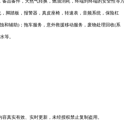
，备品备件，天然气转换，燃油消耗，终端到终端的安全性等方
化，脚踏板，报警器，真皮座椅，转速表，音频系统，保险杠
蚀和辅助)；拖车服务，意外救援移动服务，废物处理回收(系
胶水等。
，内容真实有效、实时更新，未经授权禁止复制盗用。