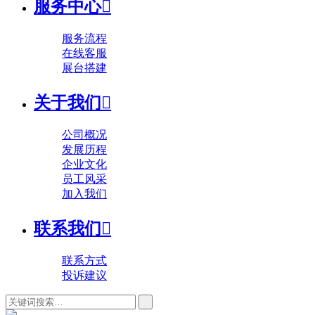
服务中心

服务流程
在线客服
展台搭建
关于我们

公司概况
发展历程
企业文化
员工风采
加入我们
联系我们

联系方式
投诉建议