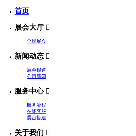
首页
展会大厅

全球展会
新闻动态

展会报道
公司新闻
服务中心

服务流程
在线客服
展台搭建
关于我们
