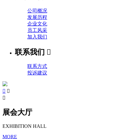
公司概况
发展历程
企业文化
员工风采
加入我们
联系我们

联系方式
投诉建议



展会大厅
EXHIBITION HALL
MORE