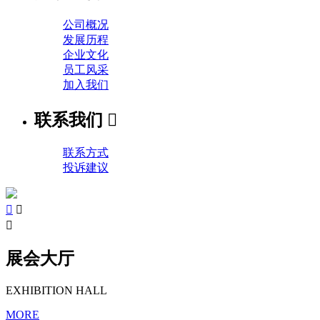
公司概况
发展历程
企业文化
员工风采
加入我们
联系我们

联系方式
投诉建议



展会大厅
EXHIBITION HALL
MORE