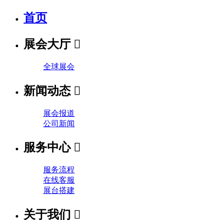
首页
展会大厅

全球展会
新闻动态

展会报道
公司新闻
服务中心

服务流程
在线客服
展台搭建
关于我们
