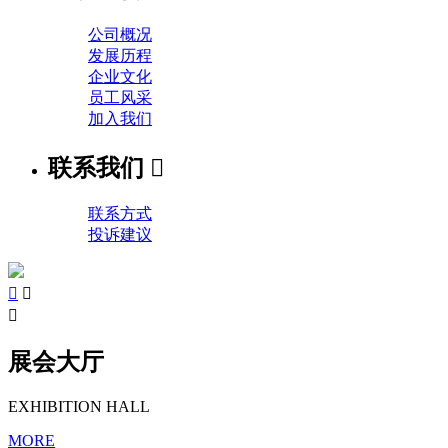
公司概况
发展历程
企业文化
员工风采
加入我们
联系我们

联系方式
投诉建议



展会大厅
EXHIBITION HALL
MORE