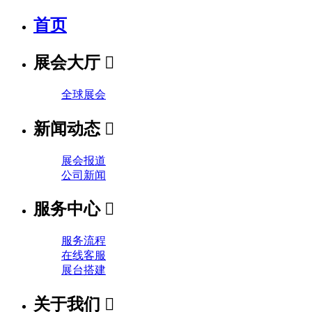
首页
展会大厅

全球展会
新闻动态

展会报道
公司新闻
服务中心

服务流程
在线客服
展台搭建
关于我们
