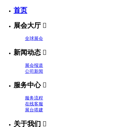
首页
展会大厅

全球展会
新闻动态

展会报道
公司新闻
服务中心

服务流程
在线客服
展台搭建
关于我们
