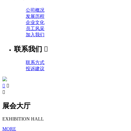
公司概况
发展历程
企业文化
员工风采
加入我们
联系我们

联系方式
投诉建议



展会大厅
EXHIBITION HALL
MORE