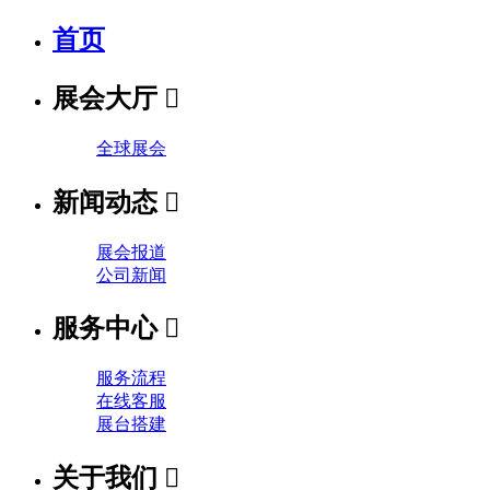
首页
展会大厅

全球展会
新闻动态

展会报道
公司新闻
服务中心

服务流程
在线客服
展台搭建
关于我们
