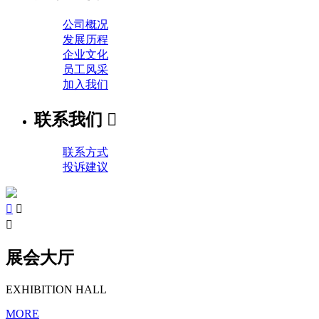
公司概况
发展历程
企业文化
员工风采
加入我们
联系我们

联系方式
投诉建议



展会大厅
EXHIBITION HALL
MORE