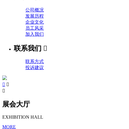
公司概况
发展历程
企业文化
员工风采
加入我们
联系我们

联系方式
投诉建议



展会大厅
EXHIBITION HALL
MORE