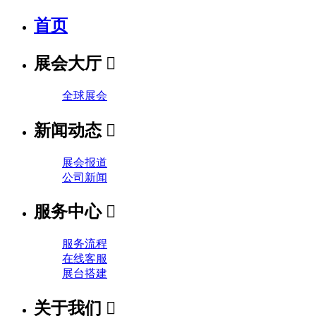
首页
展会大厅

全球展会
新闻动态

展会报道
公司新闻
服务中心

服务流程
在线客服
展台搭建
关于我们
