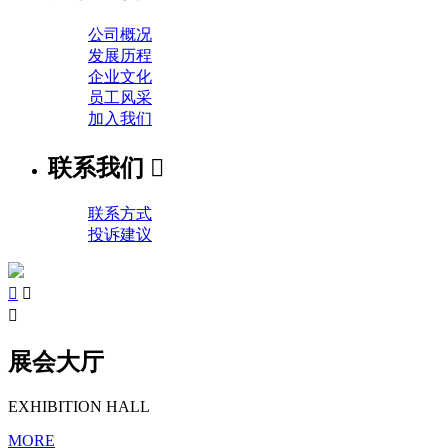
公司概况
发展历程
企业文化
员工风采
加入我们
联系我们

联系方式
投诉建议



展会大厅
EXHIBITION HALL
MORE