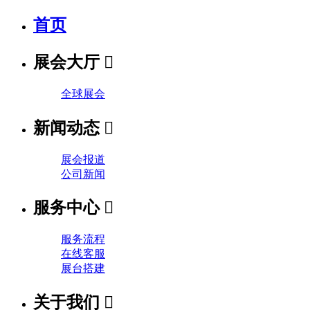
首页
展会大厅

全球展会
新闻动态

展会报道
公司新闻
服务中心

服务流程
在线客服
展台搭建
关于我们
