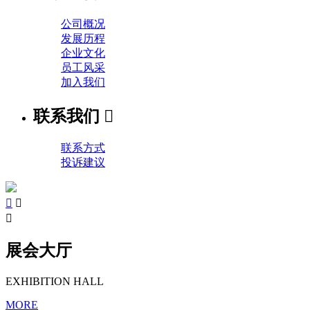
公司概况
发展历程
企业文化
员工风采
加入我们
联系我们

联系方式
投诉建议



展会大厅
EXHIBITION HALL
MORE