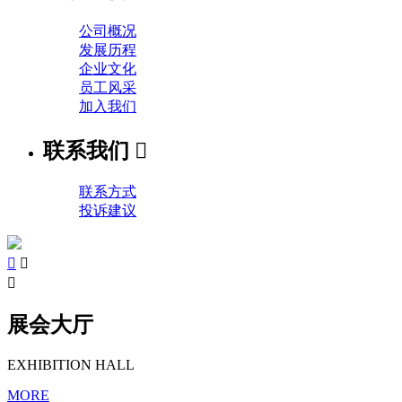
公司概况
发展历程
企业文化
员工风采
加入我们
联系我们

联系方式
投诉建议



展会大厅
EXHIBITION HALL
MORE