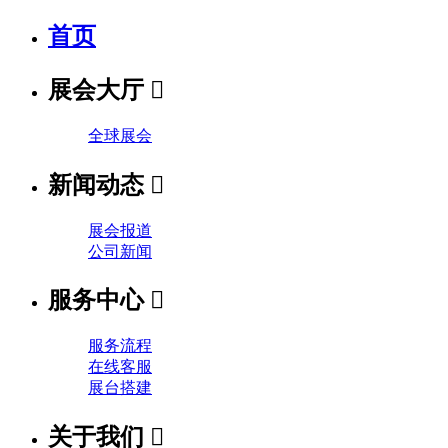
首页
展会大厅

全球展会
新闻动态

展会报道
公司新闻
服务中心

服务流程
在线客服
展台搭建
关于我们
