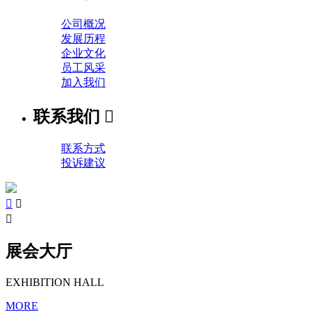
公司概况
发展历程
企业文化
员工风采
加入我们
联系我们

联系方式
投诉建议



展会大厅
EXHIBITION HALL
MORE