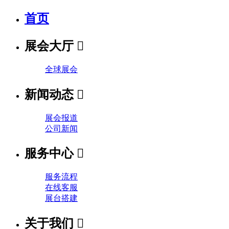
首页
展会大厅

全球展会
新闻动态

展会报道
公司新闻
服务中心

服务流程
在线客服
展台搭建
关于我们
