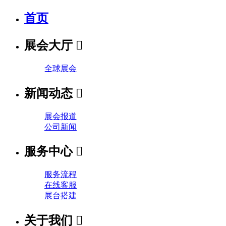
首页
展会大厅

全球展会
新闻动态

展会报道
公司新闻
服务中心

服务流程
在线客服
展台搭建
关于我们
