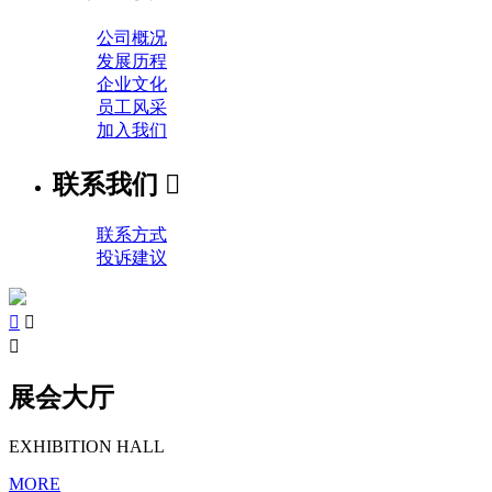
公司概况
发展历程
企业文化
员工风采
加入我们
联系我们

联系方式
投诉建议



展会大厅
EXHIBITION HALL
MORE