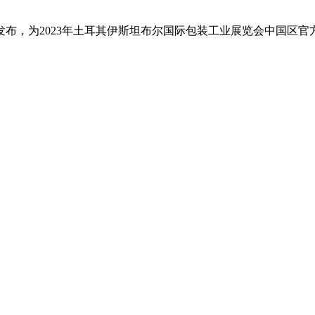
布，为2023年土耳其伊斯坦布尔国际包装工业展览会中国区