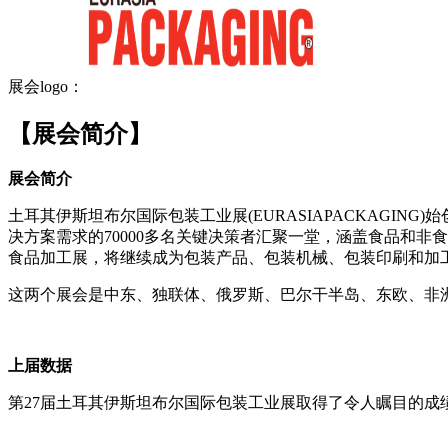
展会logo：
【展会简介】
展会简介
土耳其伊斯坦布尔国际包装工业展(EURASIAPACKAGIN
决方案需求的70000多名关键决策者汇聚一堂，涵盖食品和
食品加工展，将继续成为包装产品、包装机械、包装印刷和加
这两个展会是中东、独联体、俄罗斯、巴尔干半岛、东欧、非
上届数据
第27届土耳其伊斯坦布尔国际包装工业展取得了令人瞩目的成绩来