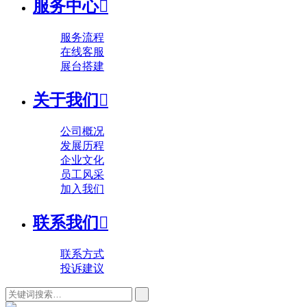
服务中心

服务流程
在线客服
展台搭建
关于我们

公司概况
发展历程
企业文化
员工风采
加入我们
联系我们

联系方式
投诉建议