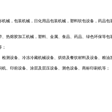
标机械，包装机械，日化用品包装机械，塑料软包设备，药品包
带、热熔胶加工机械，塑料、金属、食品、药品、绿色环保等包
等；
、检测设备、冷冻冷藏机械设备、烘焙及餐饮材料及设备、粮油
刷机、印前设备、涂层及层压设备、测色设备、商标印刷机等；