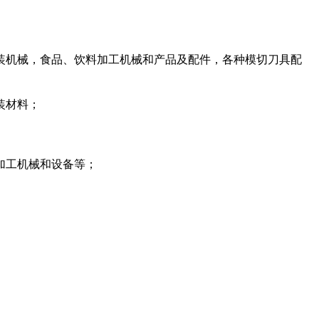
装机械，食品、饮料加工机械和产品及配件，各种模切刀具配
装材料；
加工机械和设备等；