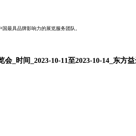
中国最具品牌影响力的展览服务团队。
_2023-10-11至2023-10-14_东方