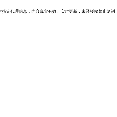
官方指定代理信息，内容真实有效、实时更新，未经授权禁止复制