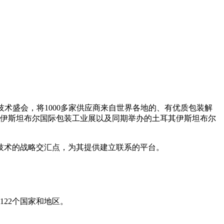
加工技术盛会，将1000多家供应商来自世界各地的、有优质包装解
其伊斯坦布尔国际包装工业展以及同期举办的土耳其伊斯坦布尔
技术的战略交汇点，为其提供建立联系的平台。
122个国家和地区。