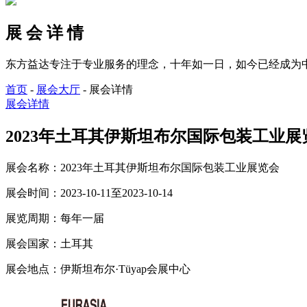
展 会 详 情
东方益达专注于专业服务的理念，十年如一日，如今已经成为
首页
-
展会大厅
-
展会详情
展会详情
2023年土耳其伊斯坦布尔国际包装工业展览会_时间
展会名称：
2023年土耳其伊斯坦布尔国际包装工业展览会
展会时间：
2023-10-11至2023-10-14
展览周期：
每年一届
展会国家：
土耳其
展会地点：
伊斯坦布尔·Tüyap会展中心