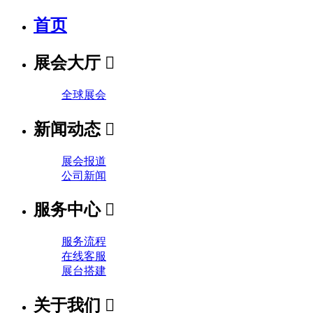
首页
展会大厅

全球展会
新闻动态

展会报道
公司新闻
服务中心

服务流程
在线客服
展台搭建
关于我们
