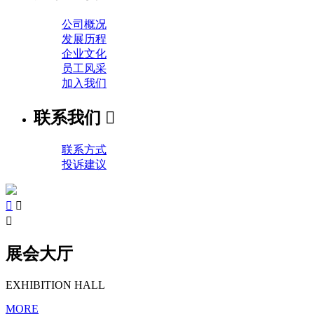
公司概况
发展历程
企业文化
员工风采
加入我们
联系我们

联系方式
投诉建议



展会大厅
EXHIBITION HALL
MORE