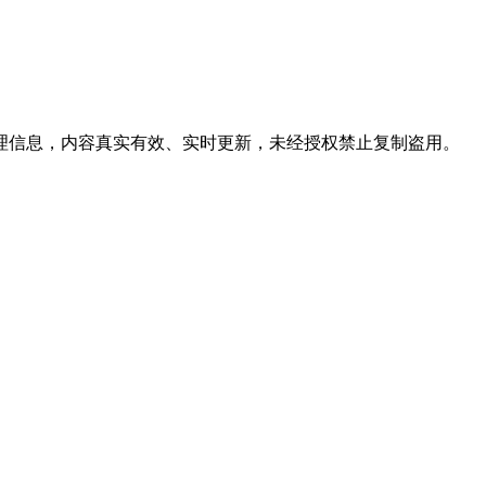
代理信息，内容真实有效、实时更新，未经授权禁止复制盗用。