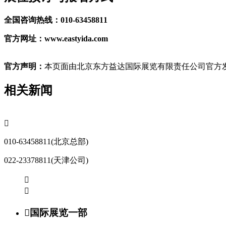
全国咨询热线：010-63458811
官方网址：www.eastyida.com
官方声明：
本页面由北京东方益达国际展览有限责任公司官方发
相关新闻

010-63458811(北京总部)
022-23378811(天津公司)



国际展览一部