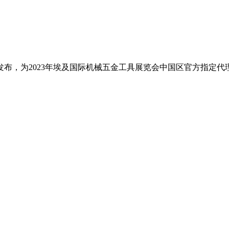
布，为2023年埃及国际机械五金工具展览会中国区官方指定