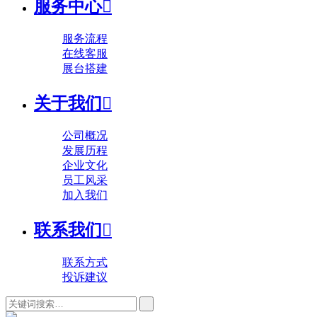
服务中心

服务流程
在线客服
展台搭建
关于我们

公司概况
发展历程
企业文化
员工风采
加入我们
联系我们

联系方式
投诉建议