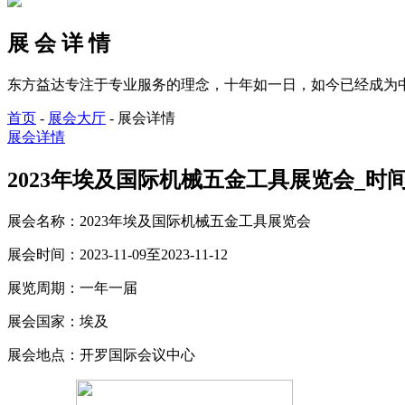
展 会 详 情
东方益达专注于专业服务的理念，十年如一日，如今已经成为
首页
-
展会大厅
-
展会详情
展会详情
2023年埃及国际机械五金工具展览会_时间_2023
展会名称：
2023年埃及国际机械五金工具展览会
展会时间：
2023-11-09至2023-11-12
展览周期：
一年一届
展会国家：
埃及
展会地点：
开罗国际会议中心