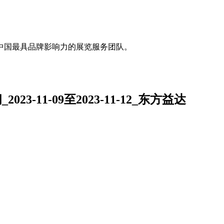
中国最具品牌影响力的展览服务团队。
-11-09至2023-11-12_东方益达