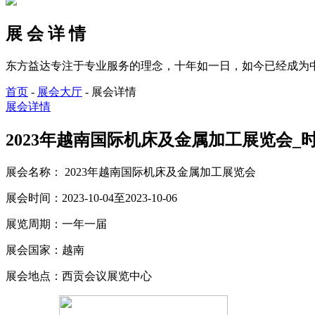
展 会 详 情
东方益达专注于专业服务的理念，十年如一日，如今已经成为
首页
-
展会大厅
-
展会详情
展会详情
2023年越南国际机床及金属加工展览会_时间_20
展会名称：
2023年越南国际机床及金属加工展览会
展会时间：
2023-10-04至2023-10-06
展览周期：
一年一届
展会国家：
越南
展会地点：
西贡会议展览中心