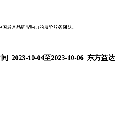
中国最具品牌影响力的展览服务团队。
23-10-04至2023-10-06_东方益达