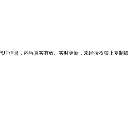
定代理信息，内容真实有效、实时更新，未经授权禁止复制盗