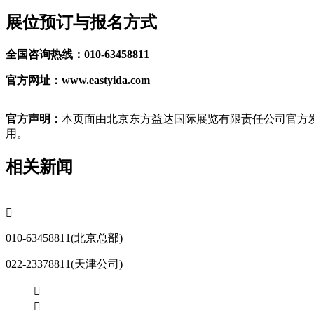
展位预订与报名方式
全国咨询热线：010-63458811
官方网址：www.eastyida.com
官方声明：
本页面由北京东方益达国际展览有限责任公司官方发
用。
相关新闻

010-63458811(北京总部)
022-23378811(天津公司)

