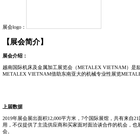
展会logo：
【展会简介】
展会介绍：
越南国际机床及金属加工展览会（METALEX VIETNAM）
METALEX VIETNAM借助东南亚大的机械专业性展览M
上届数据
2019年展会展出面积12,000平方米，7个国际展馆，共有来
用，不仅提供了主流供应商和买家面对面洽谈合作的机会，也
会。