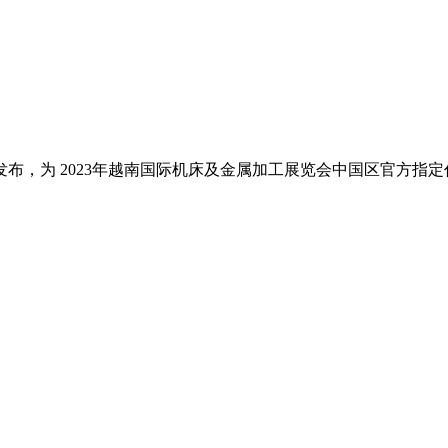
布，为 2023年越南国际机床及金属加工展览会中国区官方指