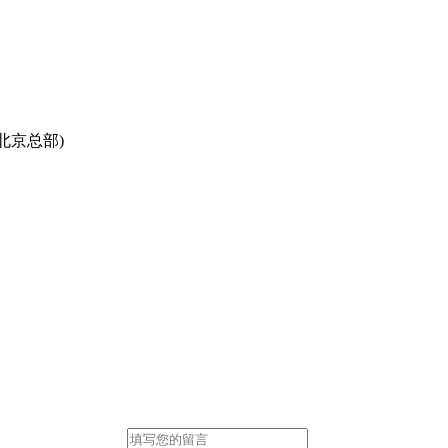
北京总部)