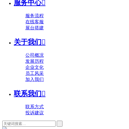
服务中心

服务流程
在线客服
展台搭建
关于我们

公司概况
发展历程
企业文化
员工风采
加入我们
联系我们

联系方式
投诉建议