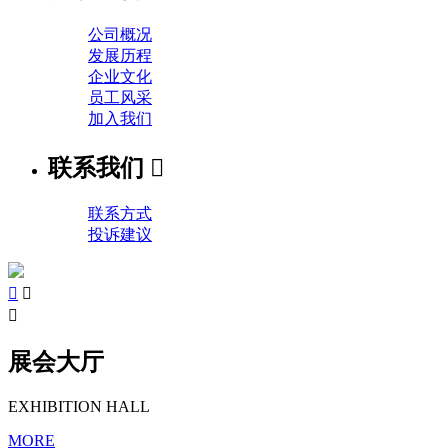
公司概况
发展历程
企业文化
员工风采
加入我们
联系我们

联系方式
投诉建议



展会大厅
EXHIBITION HALL
MORE