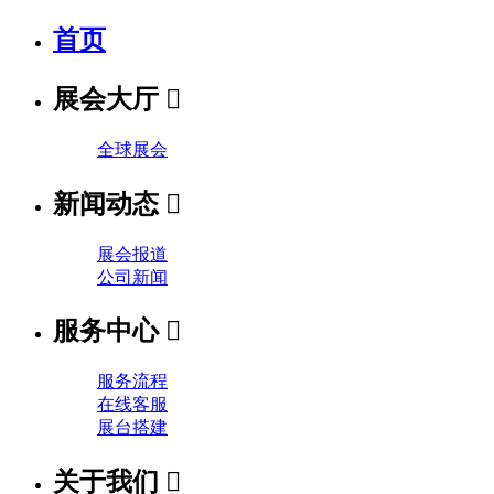
首页
展会大厅

全球展会
新闻动态

展会报道
公司新闻
服务中心

服务流程
在线客服
展台搭建
关于我们
