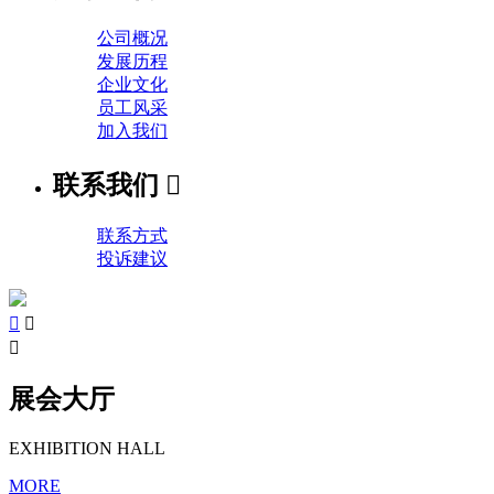
公司概况
发展历程
企业文化
员工风采
加入我们
联系我们

联系方式
投诉建议



展会大厅
EXHIBITION HALL
MORE