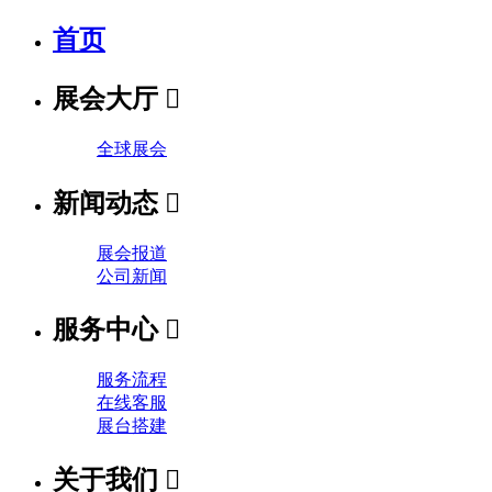
首页
展会大厅

全球展会
新闻动态

展会报道
公司新闻
服务中心

服务流程
在线客服
展台搭建
关于我们
