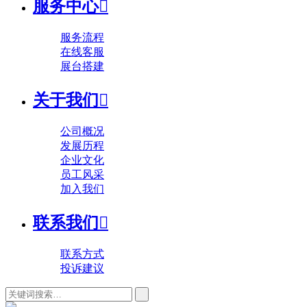
服务中心

服务流程
在线客服
展台搭建
关于我们

公司概况
发展历程
企业文化
员工风采
加入我们
联系我们

联系方式
投诉建议