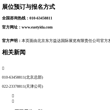
展位预订与报名方式
全国咨询热线：010-63458811
官方网址：www.eastyida.com
官方声明：
本页面由北京东方益达国际展览有限责任公司官方发
相关新闻

010-63458811(北京总部)
022-23378811(天津公司)

