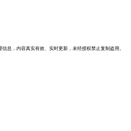
代理信息，内容真实有效、实时更新，未经授权禁止复制盗用。