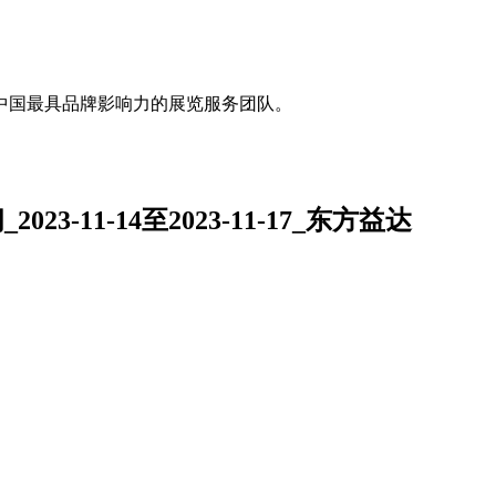
中国最具品牌影响力的展览服务团队。
-11-14至2023-11-17_东方益达