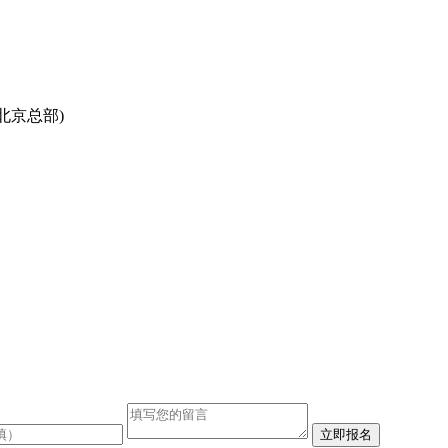
北京总部)