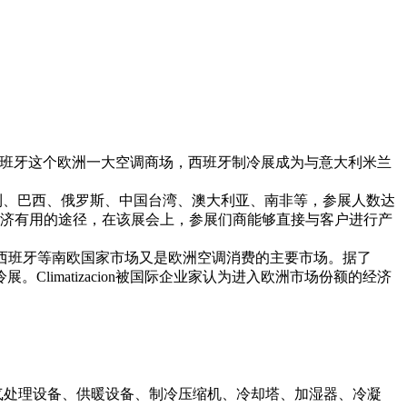
依托西班牙这个欧洲一大空调商场，西班牙制冷展成为与意大利米兰
、意大利、巴西、俄罗斯、中国台湾、澳大利亚、南非等，参展人数达
经济有用的途径，在该展会上，参展们商能够直接与客户进行产
西班牙等南欧国家市场又是欧洲空调消费的主要市场。据了
imatizacion被国际企业家认为进入欧洲市场份额的经济
气处理设备、供暖设备、制冷压缩机、冷却塔、加湿器、冷凝