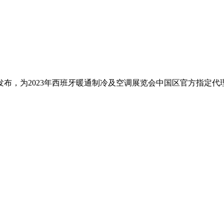
布，为2023年西班牙暖通制冷及空调展览会中国区官方指定