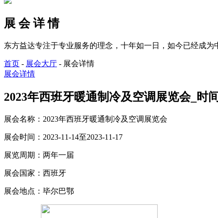
展 会 详 情
东方益达专注于专业服务的理念，十年如一日，如今已经成为
首页
-
展会大厅
-
展会详情
展会详情
2023年西班牙暖通制冷及空调展览会_时间_2023
展会名称：
2023年西班牙暖通制冷及空调展览会
展会时间：
2023-11-14至2023-11-17
展览周期：
两年一届
展会国家：
西班牙
展会地点：
毕尔巴鄂