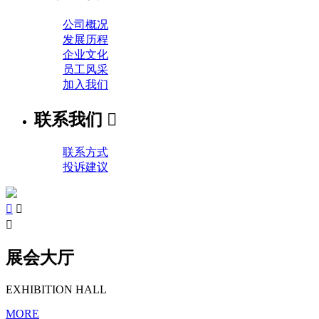
公司概况
发展历程
企业文化
员工风采
加入我们
联系我们

联系方式
投诉建议



展会大厅
EXHIBITION HALL
MORE