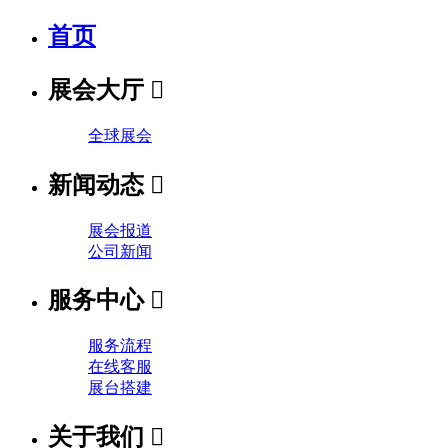
首页
展会大厅

全球展会
新闻动态

展会报道
公司新闻
服务中心

服务流程
在线客服
展台搭建
关于我们
