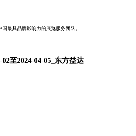
中国最具品牌影响力的展览服务团队。
2至2024-04-05_东方益达