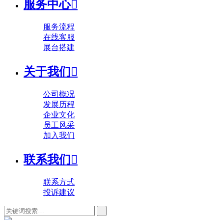
服务中心

服务流程
在线客服
展台搭建
关于我们

公司概况
发展历程
企业文化
员工风采
加入我们
联系我们

联系方式
投诉建议