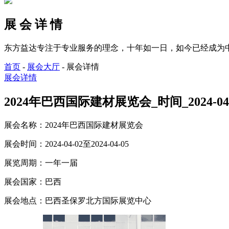
展 会 详 情
东方益达专注于专业服务的理念，十年如一日，如今已经成为
首页
-
展会大厅
-
展会详情
展会详情
2024年巴西国际建材展览会_时间_2024-04-0
展会名称：
2024年巴西国际建材展览会
展会时间：
2024-04-02至2024-04-05
展览周期：
一年一届
展会国家：
巴西
展会地点：
巴西圣保罗北方国际展览中心