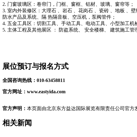
2. 门窗玻璃区：卷帘门，门框、窗框、铝材、玻璃、窗帘等；
3. 室内外装修区：大理石 、岩石 、花岗石 、瓷砖 、地板 
防水产品及系统、隔 热隔音板、空压机，泵阀管件；
4. 五金工具区：切割工具、手动工具、电动工具、小型加工
5. 主体工程及其他展区 ： 防盗系统、 安全楼梯、 建筑施工
展位预订与报名方式
全国咨询热线：010-63458811
官方网址：www.eastyida.com
官方声明：
本页面由北京东方益达国际展览有限责任公司官方发
相关新闻