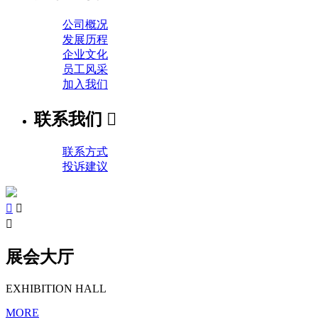
公司概况
发展历程
企业文化
员工风采
加入我们
联系我们

联系方式
投诉建议



展会大厅
EXHIBITION HALL
MORE