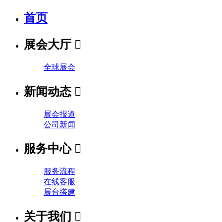
首页
展会大厅

全球展会
新闻动态

展会报道
公司新闻
服务中心

服务流程
在线客服
展台搭建
关于我们
