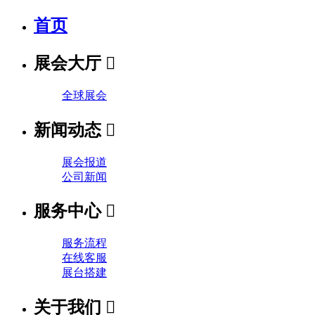
首页
展会大厅

全球展会
新闻动态

展会报道
公司新闻
服务中心

服务流程
在线客服
展台搭建
关于我们
