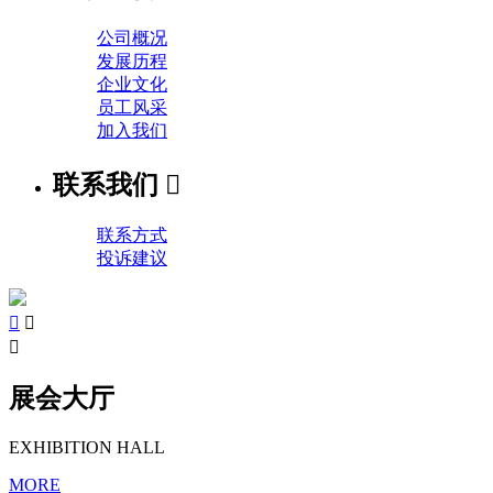
公司概况
发展历程
企业文化
员工风采
加入我们
联系我们

联系方式
投诉建议



展会大厅
EXHIBITION HALL
MORE