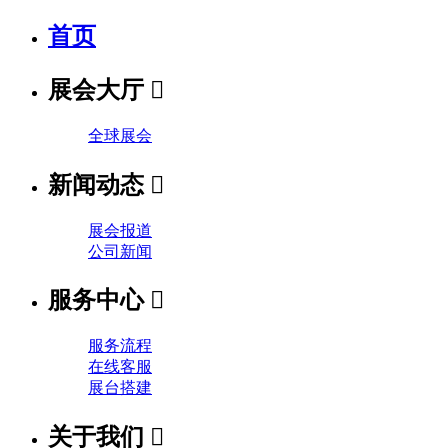
首页
展会大厅

全球展会
新闻动态

展会报道
公司新闻
服务中心

服务流程
在线客服
展台搭建
关于我们
