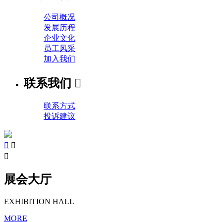
公司概况
发展历程
企业文化
员工风采
加入我们
联系我们

联系方式
投诉建议



展会大厅
EXHIBITION HALL
MORE