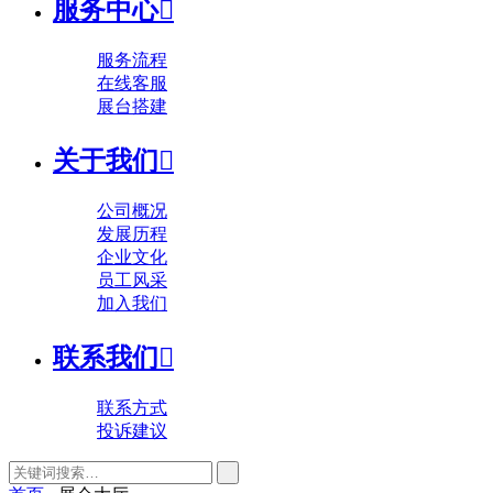
服务中心

服务流程
在线客服
展台搭建
关于我们

公司概况
发展历程
企业文化
员工风采
加入我们
联系我们

联系方式
投诉建议