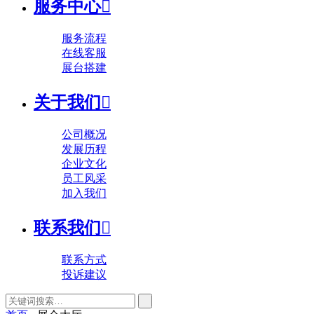
服务中心

服务流程
在线客服
展台搭建
关于我们

公司概况
发展历程
企业文化
员工风采
加入我们
联系我们

联系方式
投诉建议