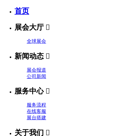
首页
展会大厅

全球展会
新闻动态

展会报道
公司新闻
服务中心

服务流程
在线客服
展台搭建
关于我们
