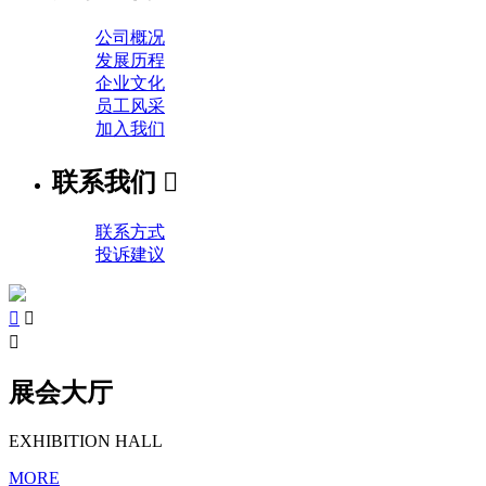
公司概况
发展历程
企业文化
员工风采
加入我们
联系我们

联系方式
投诉建议



展会大厅
EXHIBITION HALL
MORE