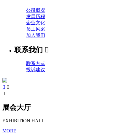
公司概况
发展历程
企业文化
员工风采
加入我们
联系我们

联系方式
投诉建议



展会大厅
EXHIBITION HALL
MORE