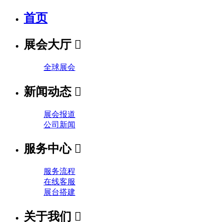
首页
展会大厅

全球展会
新闻动态

展会报道
公司新闻
服务中心

服务流程
在线客服
展台搭建
关于我们
