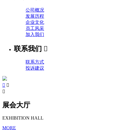
公司概况
发展历程
企业文化
员工风采
加入我们
联系我们

联系方式
投诉建议



展会大厅
EXHIBITION HALL
MORE