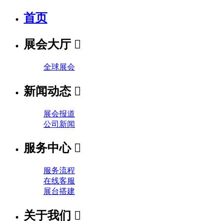
首页
展会大厅

全球展会
新闻动态

展会报道
公司新闻
服务中心

服务流程
在线客服
展台搭建
关于我们
