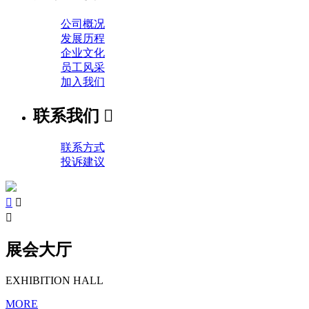
公司概况
发展历程
企业文化
员工风采
加入我们
联系我们

联系方式
投诉建议



展会大厅
EXHIBITION HALL
MORE