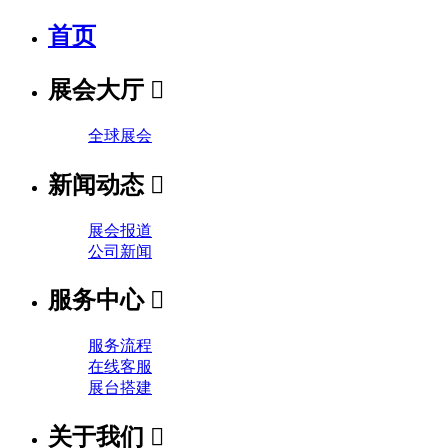
首页
展会大厅

全球展会
新闻动态

展会报道
公司新闻
服务中心

服务流程
在线客服
展台搭建
关于我们
