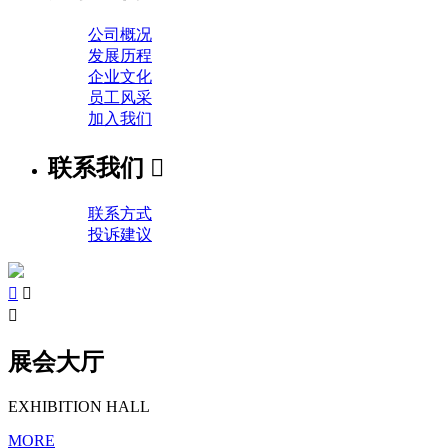
公司概况
发展历程
企业文化
员工风采
加入我们
联系我们

联系方式
投诉建议



展会大厅
EXHIBITION HALL
MORE