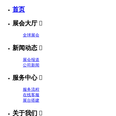
首页
展会大厅

全球展会
新闻动态

展会报道
公司新闻
服务中心

服务流程
在线客服
展台搭建
关于我们
