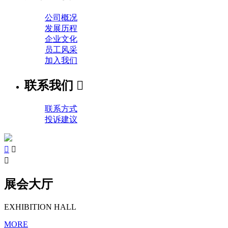
公司概况
发展历程
企业文化
员工风采
加入我们
联系我们

联系方式
投诉建议



展会大厅
EXHIBITION HALL
MORE