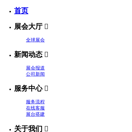
首页
展会大厅

全球展会
新闻动态

展会报道
公司新闻
服务中心

服务流程
在线客服
展台搭建
关于我们
