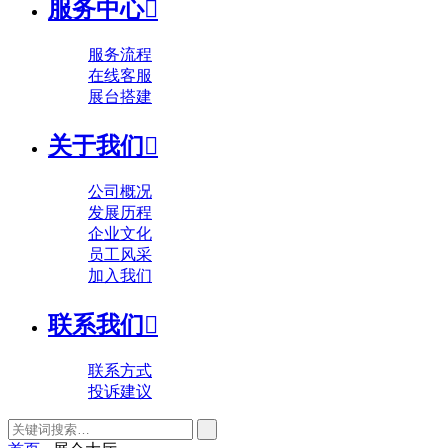
服务中心

服务流程
在线客服
展台搭建
关于我们

公司概况
发展历程
企业文化
员工风采
加入我们
联系我们

联系方式
投诉建议