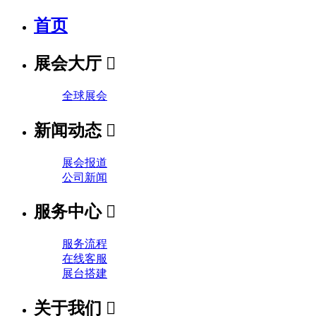
首页
展会大厅

全球展会
新闻动态

展会报道
公司新闻
服务中心

服务流程
在线客服
展台搭建
关于我们
