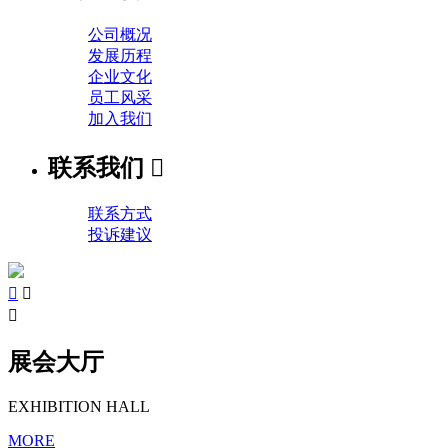
公司概况
发展历程
企业文化
员工风采
加入我们
联系我们

联系方式
投诉建议



展会大厅
EXHIBITION HALL
MORE