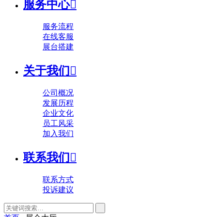
服务中心

服务流程
在线客服
展台搭建
关于我们

公司概况
发展历程
企业文化
员工风采
加入我们
联系我们

联系方式
投诉建议