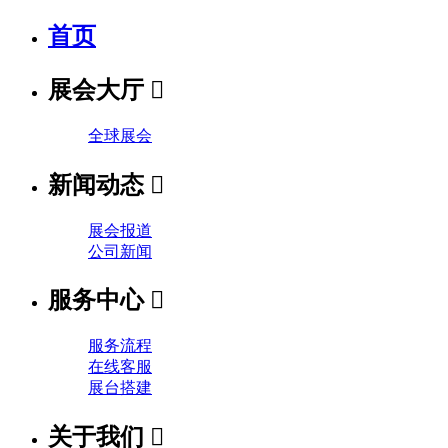
首页
展会大厅

全球展会
新闻动态

展会报道
公司新闻
服务中心

服务流程
在线客服
展台搭建
关于我们
