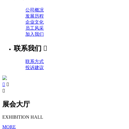
公司概况
发展历程
企业文化
员工风采
加入我们
联系我们

联系方式
投诉建议



展会大厅
EXHIBITION HALL
MORE