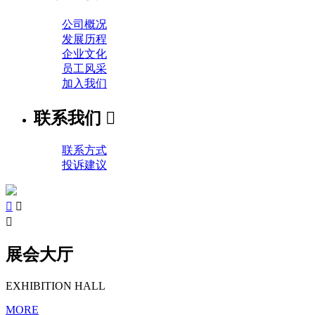
公司概况
发展历程
企业文化
员工风采
加入我们
联系我们

联系方式
投诉建议



展会大厅
EXHIBITION HALL
MORE