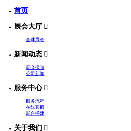
首页
展会大厅

全球展会
新闻动态

展会报道
公司新闻
服务中心

服务流程
在线客服
展台搭建
关于我们
