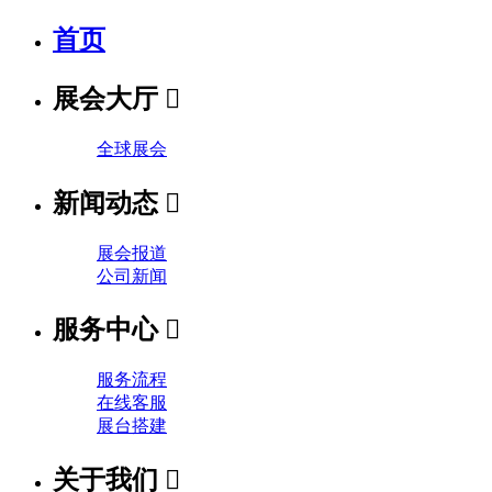
首页
展会大厅

全球展会
新闻动态

展会报道
公司新闻
服务中心

服务流程
在线客服
展台搭建
关于我们
