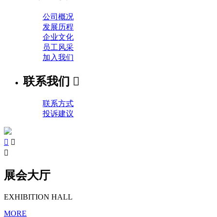
公司概况
发展历程
企业文化
员工风采
加入我们
联系我们

联系方式
投诉建议



展会大厅
EXHIBITION HALL
MORE