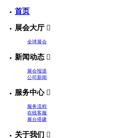
首页
展会大厅

全球展会
新闻动态

展会报道
公司新闻
服务中心

服务流程
在线客服
展台搭建
关于我们
