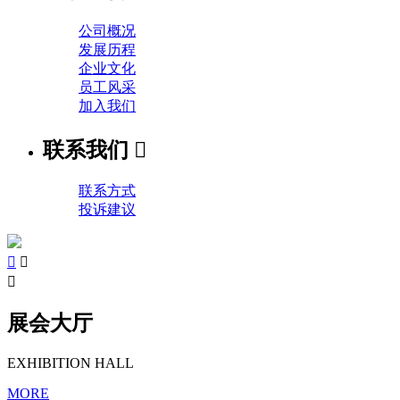
公司概况
发展历程
企业文化
员工风采
加入我们
联系我们

联系方式
投诉建议



展会大厅
EXHIBITION HALL
MORE