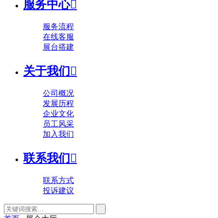
服务中心

服务流程
在线客服
展台搭建
关于我们

公司概况
发展历程
企业文化
员工风采
加入我们
联系我们

联系方式
投诉建议