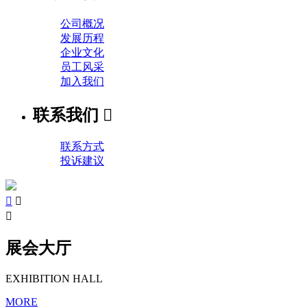
公司概况
发展历程
企业文化
员工风采
加入我们
联系我们

联系方式
投诉建议



展会大厅
EXHIBITION HALL
MORE