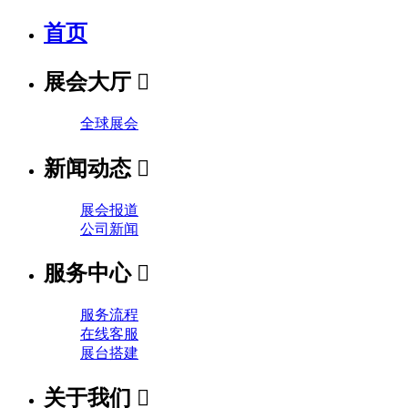
首页
展会大厅

全球展会
新闻动态

展会报道
公司新闻
服务中心

服务流程
在线客服
展台搭建
关于我们
