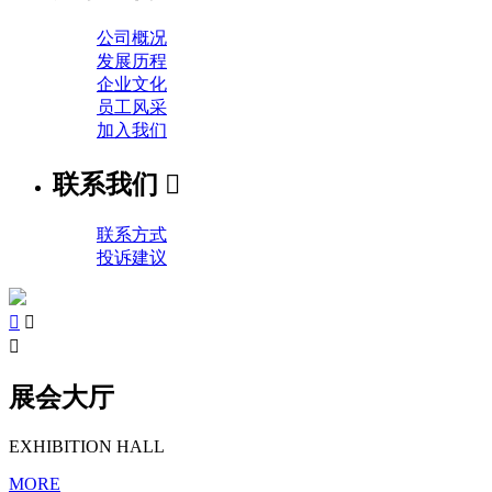
公司概况
发展历程
企业文化
员工风采
加入我们
联系我们

联系方式
投诉建议



展会大厅
EXHIBITION HALL
MORE