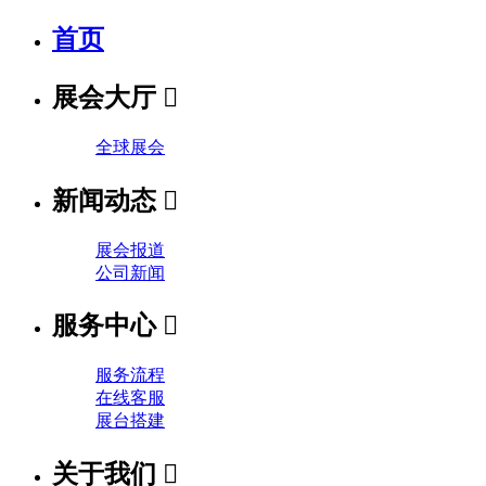
首页
展会大厅

全球展会
新闻动态

展会报道
公司新闻
服务中心

服务流程
在线客服
展台搭建
关于我们
